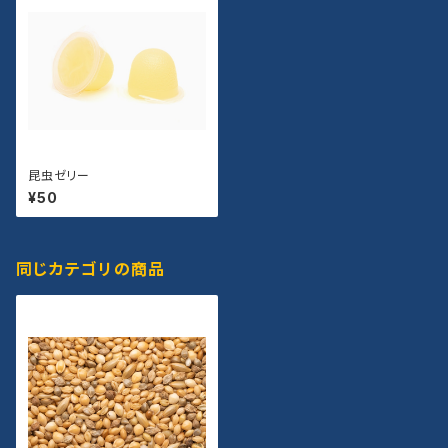
昆虫ゼリー
¥50
同じカテゴリの商品