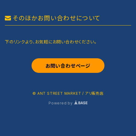
そのほかお問い合わせについて
下のリンクより、お気軽にお問い合わせください。
お問い合わせページ
© ANT STREET MARKET / アリ販売店
Powered by