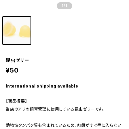
1
/1
昆虫ゼリー
¥50
International shipping available
【商品概要】
当店のアリの飼育管理に使用している昆虫ゼリーです。
動物性タンパク質も含まれているため、肉餌がすぐ手に入らない