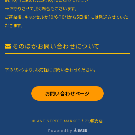
例）10/1に注文したが、10/10に届けてほしい
→お断りさせて頂く場合もございます。
ご連絡後、キャンセルか10/6(10/1から5日後)には発送させていた
だきます。
そのほかお問い合わせについて
下のリンクより、お気軽にお問い合わせください。
お問い合わせページ
© ANT STREET MARKET / アリ販売店
Powered by