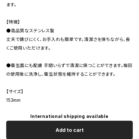
ます。
【特徴】
●高品質なステンレス製
丈夫で錆びにくく、お手入れも簡単です。清潔さを保ちながら、長
くご使用いただけます。
●衛生面にも配慮 手間いらずで清潔に保つことができます。毎回
の使用後に洗浄し、衛生状態を維持することができます。
【サイズ】
153mm
International shipping available
Add to cart