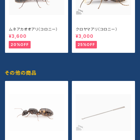
ムネアカオオアリ（コロニー）
クロヤマアリ（コロニー）
¥3,600
¥3,000
20%OFF
25%OFF
その他の商品