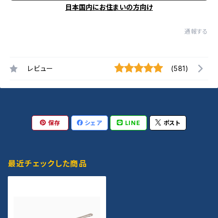
日本国内にお住まいの方向け
通報する
レビュー
(581)
保存
シェア
LINE
ポスト
最近チェックした商品