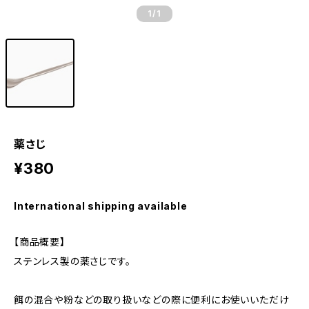
1
/1
薬さじ
¥380
International shipping available
【商品概要】
ステンレス製の薬さじです。
餌の混合や粉などの取り扱いなどの際に便利にお使いいただけ