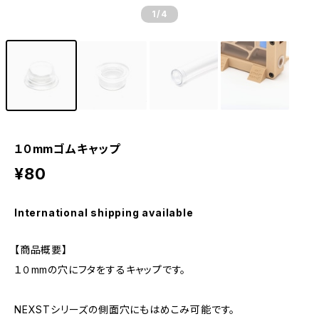
1
/4
１０mmゴムキャップ
¥80
International shipping available
【商品概要】
１０mmの穴にフタをするキャップです。
NEXSTシリーズの側面穴にもはめこみ可能です。