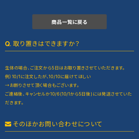
商品一覧に戻る
取り置きはできますか？
生体の場合、ご注文から5日はお取り置きさせていただきます。
例）10/1に注文したが、10/10に届けてほしい
→お断りさせて頂く場合もございます。
ご連絡後、キャンセルか10/6(10/1から5日後)には発送させていた
だきます。
そのほかお問い合わせについて