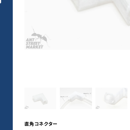
直角コネクター