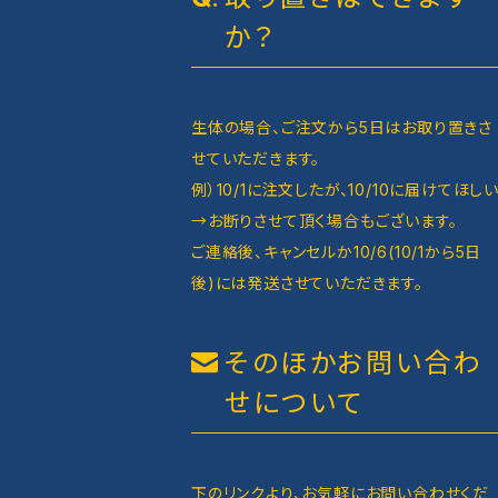
か？
生体の場合、ご注文から5日はお取り置きさ
せていただきます。
例）10/1に注文したが、10/10に届けてほし
→お断りさせて頂く場合もございます。
ご連絡後、キャンセルか10/6(10/1から5日
後)には発送させていただきます。
そのほかお問い合わ
せについて
下のリンクより、お気軽にお問い合わせくだ