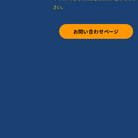
さい。
お問い合わせページ