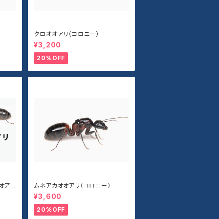
クロオオアリ（コロニー）
¥3,200
20%OFF
オアリ
ムネアカオオアリ（コロニー）
¥3,600
20%OFF