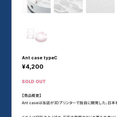
Ant case typeC
¥4,200
SOLD OUT
【商品概要】
Ant caseは当店が3Dプリンターで独自に開発した、日