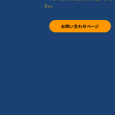
さい。
お問い合わせページ