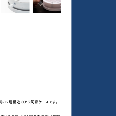
本初の２層構造のアリ飼育ケースです。