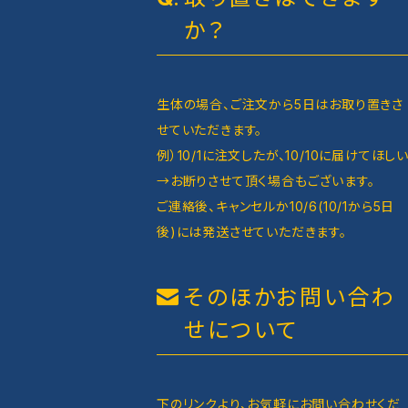
か？
生体の場合、ご注文から5日はお取り置きさ
せていただきます。
例）10/1に注文したが、10/10に届けてほし
→お断りさせて頂く場合もございます。
ご連絡後、キャンセルか10/6(10/1から5日
後)には発送させていただきます。
そのほかお問い合わ
せについて
下のリンクより、お気軽にお問い合わせくだ