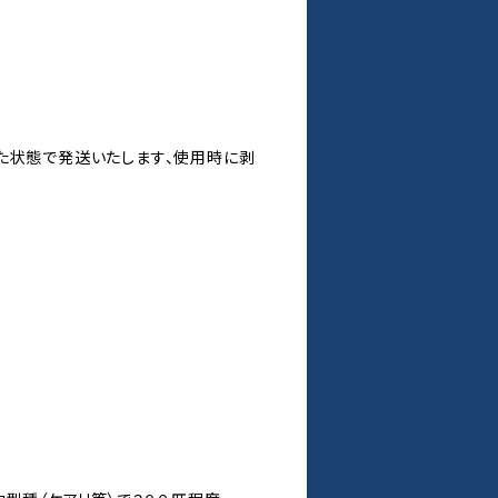
た状態で発送いたします、使用時に剥