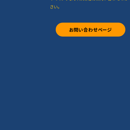
さい。
お問い合わせページ