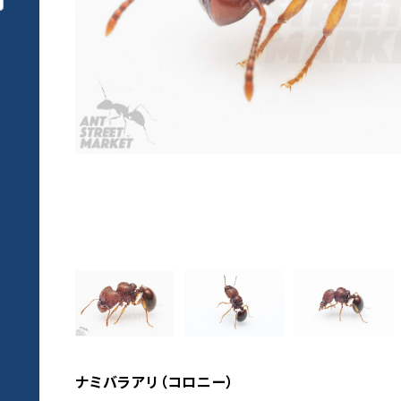
ナミバラアリ（コロニー）