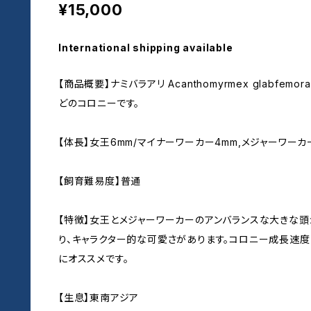
¥15,000
International shipping available
【商品概要】ナミバラアリ Acanthomyrmex glabfemo
どのコロニーです。
【体長】女王6mm/マイナーワーカー4mm,メジャーワーカ
【飼育難易度】普通
【特徴】女王とメジャーワーカーのアンバランスな大きな頭
り、キャラクター的な可愛さがあります。コロニー成長速度
にオススメです。
【生息】東南アジア