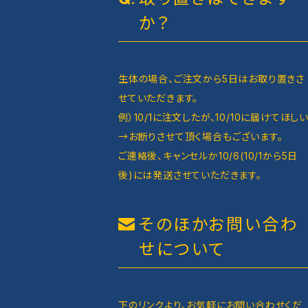
か？
生体の場合、ご注文から5日はお取り置きさ
せていただきます。
例）10/1に注文したが、10/10に届けてほし
→お断りさせて頂く場合もございます。
ご連絡後、キャンセルか10/6(10/1から5日
後)には発送させていただきます。
そのほかお問い合わ
せについて
下のリンクより、お気軽にお問い合わせくだ