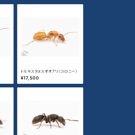
トルキスタヌスオオアリ（コロニー）
¥17,500