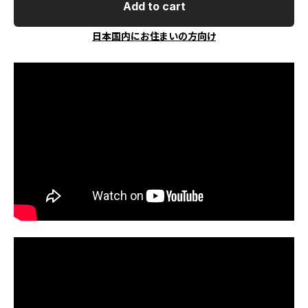
Add to cart
日本国内にお住まいの方向け