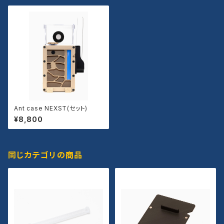
Ant case NEXST(セット)
¥8,800
同じカテゴリの商品