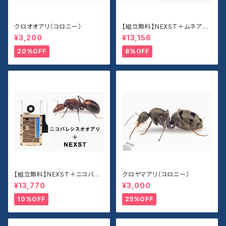
クロオオアリ（コロニー）
【組立無料】NEXST＋ムネアカ
オオアリセット
¥3,200
¥13,156
20%OFF
8%OFF
【組立無料】NEXST＋ニコバレ
クロヤマアリ（コロニー）
シスオオアリセット
¥13,770
¥3,000
10%OFF
25%OFF