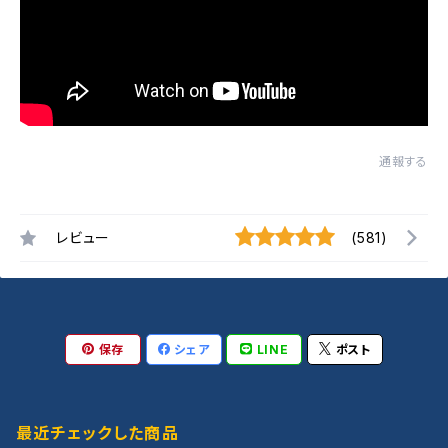
通報する
レビュー
(581)
保存
シェア
LINE
ポスト
最近チェックした商品