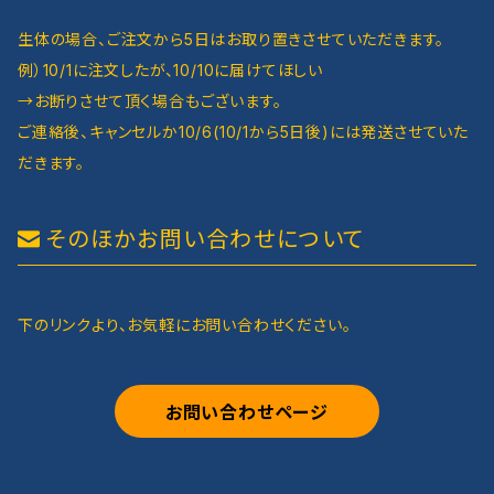
生体の場合、ご注文から5日はお取り置きさせていただきます。
例）10/1に注文したが、10/10に届けてほしい
→お断りさせて頂く場合もございます。
ご連絡後、キャンセルか10/6(10/1から5日後)には発送させていた
だきます。
そのほかお問い合わせについて
下のリンクより、お気軽にお問い合わせください。
お問い合わせページ