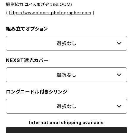
撮影協力:ユイ＆まげぞう(BLOOM)
(
https://www.bloom-photographer.com
)
組み立てオプション
選択なし
NEXST遮光カバー
選択なし
ロングニードル付きシリンジ
選択なし
International shipping available