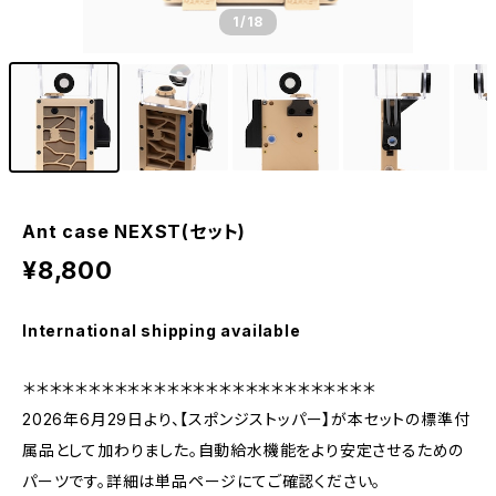
1
/18
Ant case NEXST(セット)
¥8,800
International shipping available
＊＊＊＊＊＊＊＊＊＊＊＊＊＊＊＊＊＊＊＊＊＊＊＊＊＊＊
2026年6月29日より、【スポンジストッパー】が本セットの標準付
属品として加わりました。自動給水機能をより安定させるための
パーツです。詳細は単品ページにてご確認ください。