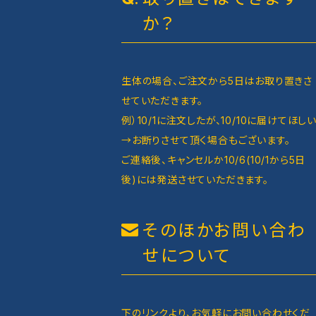
か？
生体の場合、ご注文から5日はお取り置きさ
せていただきます。
例）10/1に注文したが、10/10に届けてほし
→お断りさせて頂く場合もございます。
ご連絡後、キャンセルか10/6(10/1から5日
後)には発送させていただきます。
そのほかお問い合わ
せについて
下のリンクより、お気軽にお問い合わせくだ