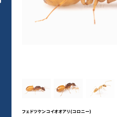
フェドツケンコイオオアリ(コロニー)