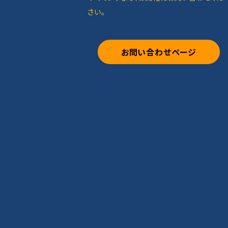
さい。
お問い合わせページ