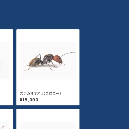
ズアカオオアリ（コロニー）
¥18,000