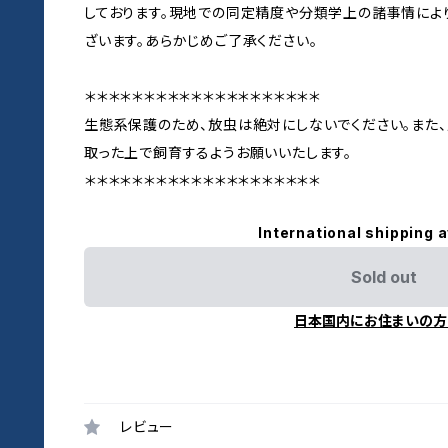
しております。現地での同定精度や分類学上の諸事情によ
ざいます。あらかじめご了承ください。
＊＊＊＊＊＊＊＊＊＊＊＊＊＊＊＊＊＊＊＊
生態系保護のため、放虫は絶対にしないでください。また
取った上で飼育するようお願いいたします。
＊＊＊＊＊＊＊＊＊＊＊＊＊＊＊＊＊＊＊＊
International shipping a
Sold out
日本国内にお住まいの方
レビュー